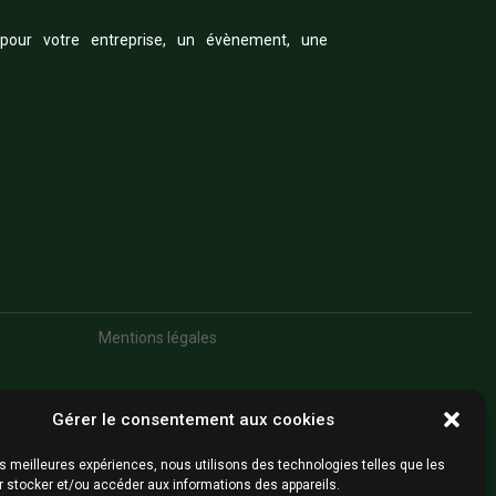
pour votre entreprise, un évènement, une
Mentions légales
Gérer le consentement aux cookies
les meilleures expériences, nous utilisons des technologies telles que les
r stocker et/ou accéder aux informations des appareils.