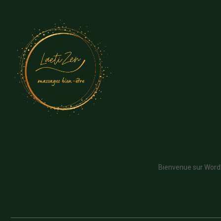
Bienvenue sur WordPr