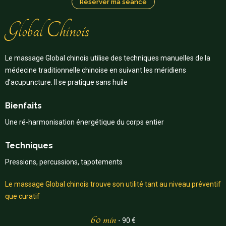
Réserver ma séance
Global Chinois
Le massage Global chinois utilise des techniques manuelles de la
médecine traditionnelle chinoise en suivant les méridiens
d’acupuncture. Il se pratique sans huile
Bienfaits
Une ré-harmonisation énergétique du corps entier
Techniques
Pressions, percussions, tapotements
Le massage Global chinois trouve son utilité tant au niveau préventif
que curatif
60 min
- 90 €