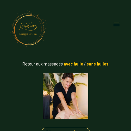
Retour aux massages
avec huile
/
sans huiles