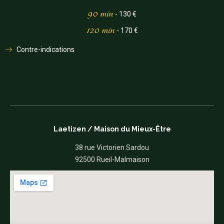
90 min
- 130 €
120 min
- 170 €
Contre-indications
Laetizen / Maison du Mieux-Être
38 rue Victorien Sardou
92500 Rueil-Malmaison