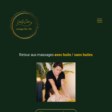
Retour aux massages
avec huile
/
sans huiles